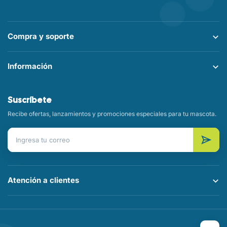
Compra y soporte
Información
Suscríbete
Recibe ofertas, lanzamientos y promociones especiales para tu mascota.
Correo electrónico
Atención a clientes