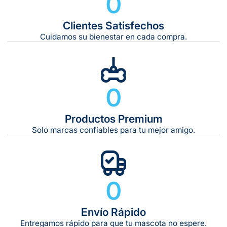
0
Clientes Satisfechos
Cuidamos su bienestar en cada compra.
0
Productos Premium
Solo marcas confiables para tu mejor amigo.
0
Envío Rápido
Entregamos rápido para que tu mascota no espere.