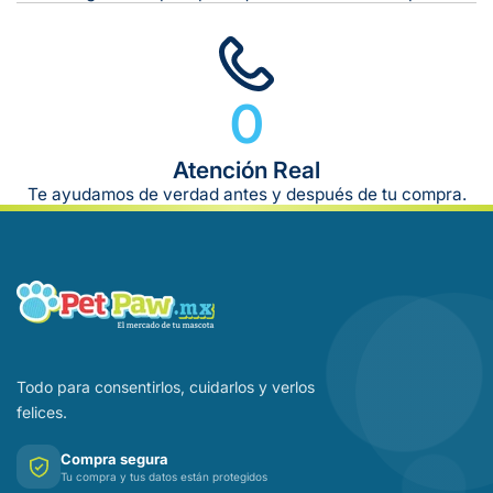
0
Atención Real
Te ayudamos de verdad antes y después de tu compra.
Todo para consentirlos, cuidarlos y verlos
felices.
Compra segura
Tu compra y tus datos están protegidos