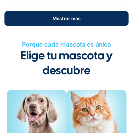
Mostrar más
Porque cada mascota es única
Elige tu mascota y
descubre