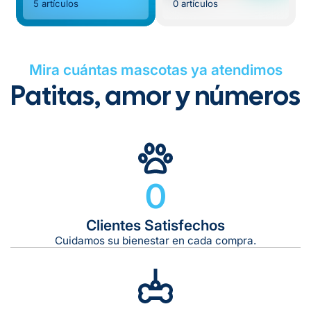
5 artículos
0 artículos
Mira cuántas mascotas ya atendimos
Patitas, amor y números
0
Clientes Satisfechos
Cuidamos su bienestar en cada compra.