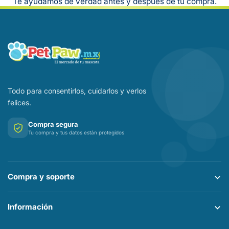
Te ayudamos de verdad antes y después de tu compra.
Todo para consentirlos, cuidarlos y verlos
felices.
Compra segura
Tu compra y tus datos están protegidos
Compra y soporte
Información