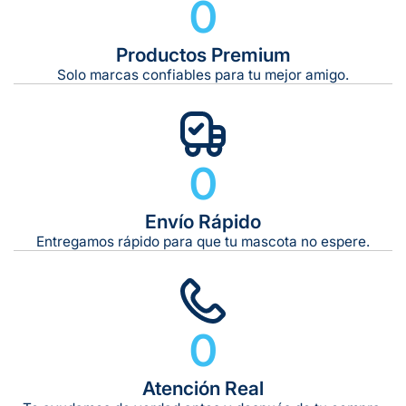
0
Productos Premium
Solo marcas confiables para tu mejor amigo.
0
Envío Rápido
Entregamos rápido para que tu mascota no espere.
0
Atención Real