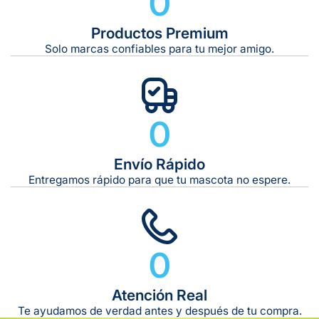
0
Productos Premium
Solo marcas confiables para tu mejor amigo.
0
Envío Rápido
Entregamos rápido para que tu mascota no espere.
0
Atención Real
Te ayudamos de verdad antes y después de tu compra.