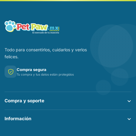
Todo para consentirlos, cuidarlos y verlos
felices.
Compra segura
Tu compra y tus datos están protegidos
Compra y soporte
Información