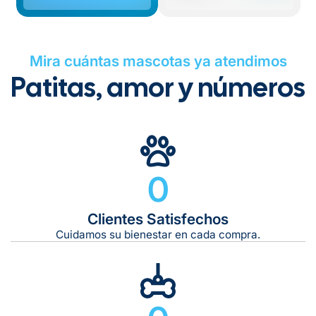
Mira cuántas mascotas ya atendimos
Patitas, amor y números
0
Clientes Satisfechos
Cuidamos su bienestar en cada compra.