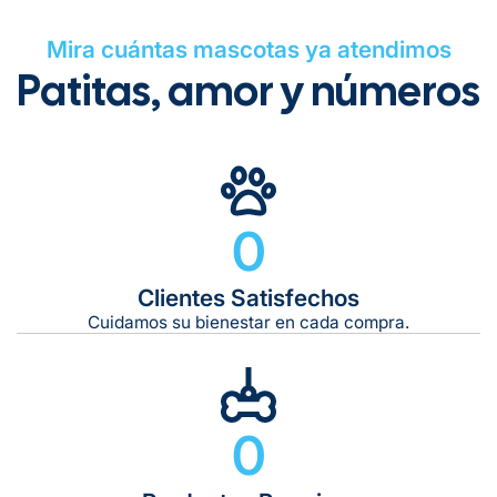
Mira cuántas mascotas ya atendimos
Patitas, amor y números
0
Clientes Satisfechos
Cuidamos su bienestar en cada compra.
0