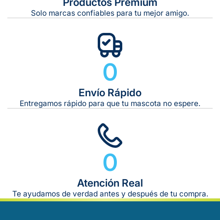
Productos Premium
Solo marcas confiables para tu mejor amigo.
0
Envío Rápido
Entregamos rápido para que tu mascota no espere.
0
Atención Real
Te ayudamos de verdad antes y después de tu compra.