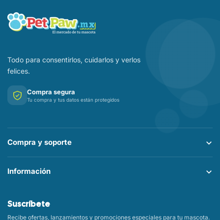
Todo para consentirlos, cuidarlos y verlos
felices.
Compra segura
Tu compra y tus datos están protegidos
Compra y soporte
Información
Suscríbete
Recibe ofertas, lanzamientos y promociones especiales para tu mascota.