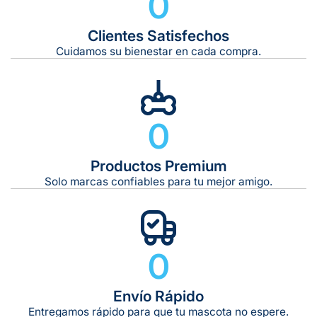
0
Clientes Satisfechos
Cuidamos su bienestar en cada compra.
0
Productos Premium
Solo marcas confiables para tu mejor amigo.
0
Envío Rápido
Entregamos rápido para que tu mascota no espere.