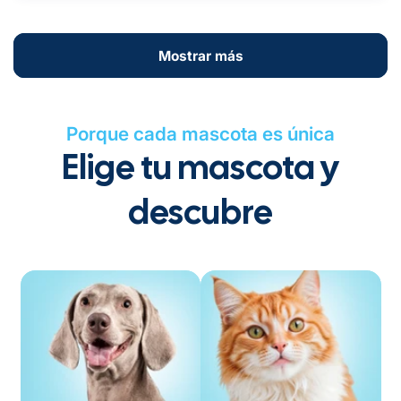
Mostrar más
Porque cada mascota es única
Elige tu mascota y
descubre