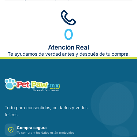
0
Atención Real
Te ayudamos de verdad antes y después de tu compra.
Todo para consentirlos, cuidarlos y verlos
felices.
Compra segura
Tu compra y tus datos están protegidos