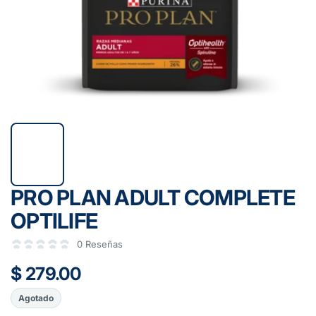
PRO PLAN ADULT COMPLETE
OPTILIFE
0 Reseñas
$ 279.00
Agotado