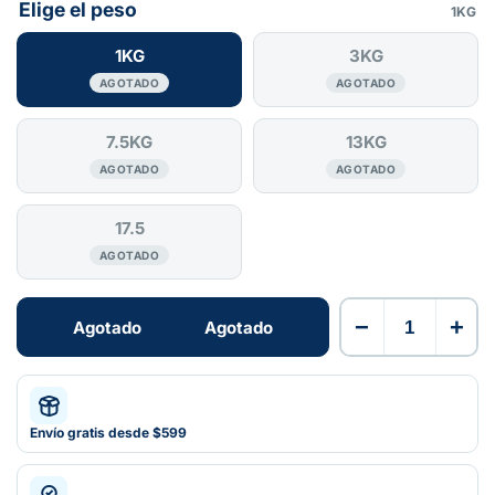
Elige el peso
1KG
1KG
3KG
AGOTADO
AGOTADO
7.5KG
13KG
AGOTADO
AGOTADO
17.5
AGOTADO
−
+
Agotado
Agotado
Envío gratis desde $599