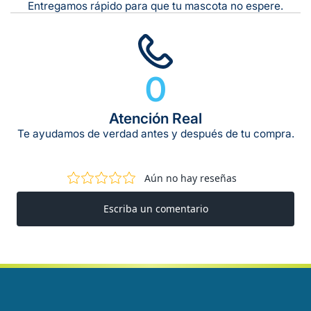
Entregamos rápido para que tu mascota no espere.
0
Atención Real
Te ayudamos de verdad antes y después de tu compra.