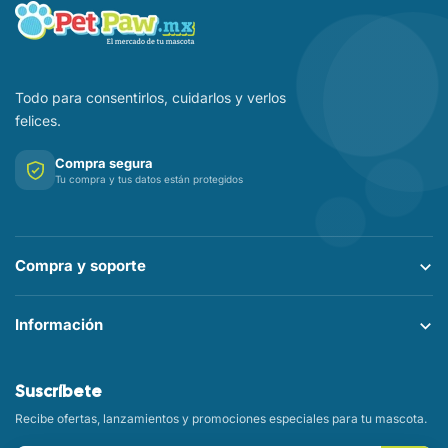
Todo para consentirlos, cuidarlos y verlos
felices.
Compra segura
Tu compra y tus datos están protegidos
Compra y soporte
Información
Suscríbete
Recibe ofertas, lanzamientos y promociones especiales para tu mascota.