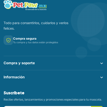
Todo para consentirlos, cuidarlos y verlos
felices.
Compra segura
Tu compra y tus datos están protegidos
Compra y soporte
Información
Suscríbete
Recibe ofertas, lanzamientos y promociones especiales para tu mascota.