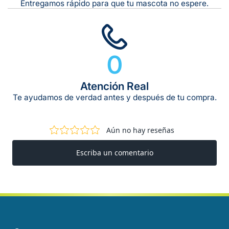
Entregamos rápido para que tu mascota no espere.
0
Atención Real
Te ayudamos de verdad antes y después de tu compra.