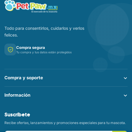
Todo para consentirlos, cuidarlos y verlos
felices.
Compra segura
Tu compra y tus datos están protegidos
Compra y soporte
Información
Suscríbete
Recibe ofertas, lanzamientos y promociones especiales para tu mascota.