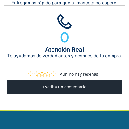
Entregamos rápido para que tu mascota no espere.
0
Atención Real
Te ayudamos de verdad antes y después de tu compra.