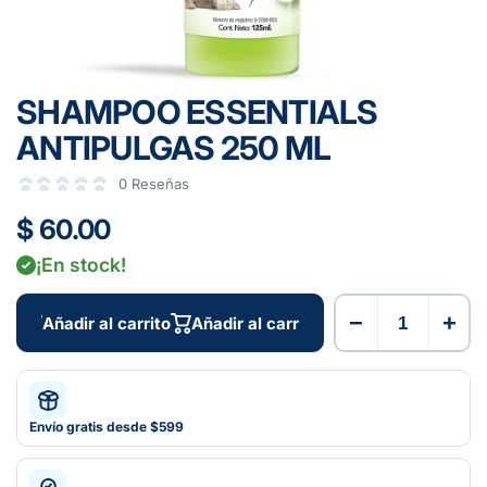
SHAMPOO ESSENTIALS
ANTIPULGAS 250 ML
0 Reseñas
$ 60.00
¡En stock!
−
+
Añadir al carrito
Añadir al carrito
Envío gratis desde $599