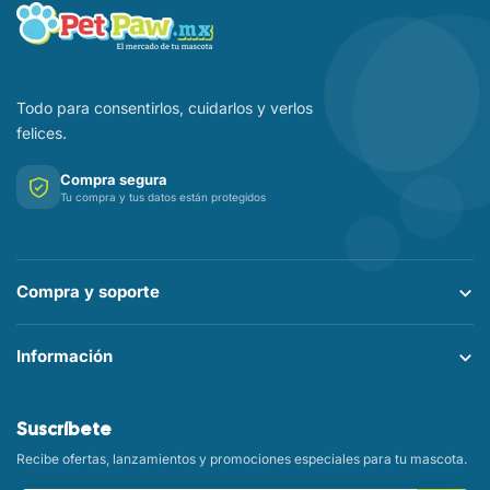
Todo para consentirlos, cuidarlos y verlos
felices.
Compra segura
Tu compra y tus datos están protegidos
Compra y soporte
Información
Suscríbete
Recibe ofertas, lanzamientos y promociones especiales para tu mascota.