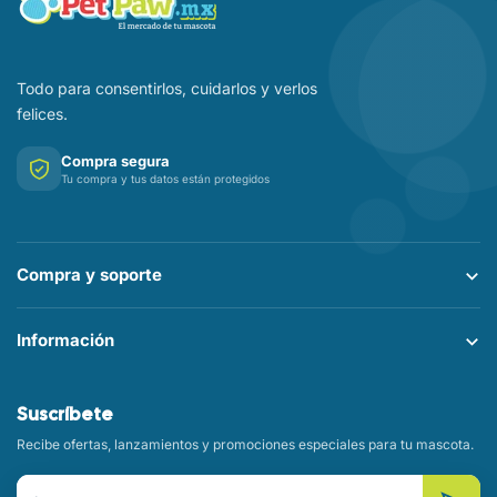
Todo para consentirlos, cuidarlos y verlos
felices.
Compra segura
Tu compra y tus datos están protegidos
Compra y soporte
Información
Suscríbete
Recibe ofertas, lanzamientos y promociones especiales para tu mascota.
Correo electrónico