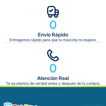
0
Envío Rápido
Entregamos rápido para que tu mascota no espere.
0
Atención Real
Te ayudamos de verdad antes y después de tu compra.