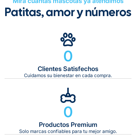
Mira cuántas mascotas ya atendimos
Patitas, amor y números
0
Clientes Satisfechos
Cuidamos su bienestar en cada compra.
0
Productos Premium
Solo marcas confiables para tu mejor amigo.