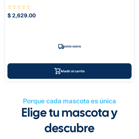
$ 2,629.00
ENVÍO GRATIS
Añadir al carrito
Porque cada mascota es única
Elige tu mascota y
descubre