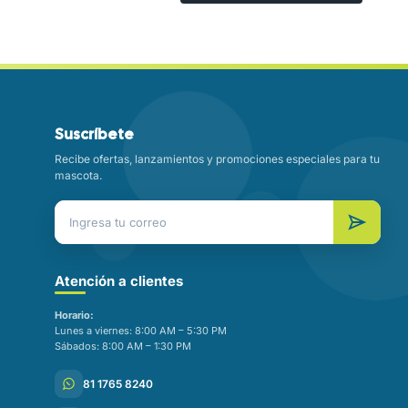
Suscríbete
Recibe ofertas, lanzamientos y promociones especiales para tu
mascota.
Atención a clientes
Horario:
Lunes a viernes: 8:00 AM – 5:30 PM
Sábados: 8:00 AM – 1:30 PM
81 1765 8240