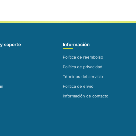
y soporte
Información
Política de reembolso
Política de privacidad
Términos del servicio
in
Política de envío
Información de contacto