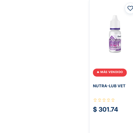
🔥 MÁS VENDIDO
NUTRA-LUB VET
$ 301.74