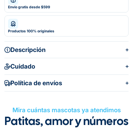
Envío gratis desde $599
Productos 100% originales
Descripción
Cuidado
Política de envíos
Mira cuántas mascotas ya atendimos
Patitas, amor y números