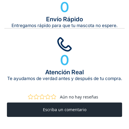
0
Envío Rápido
Entregamos rápido para que tu mascota no espere.
0
Atención Real
Te ayudamos de verdad antes y después de tu compra.