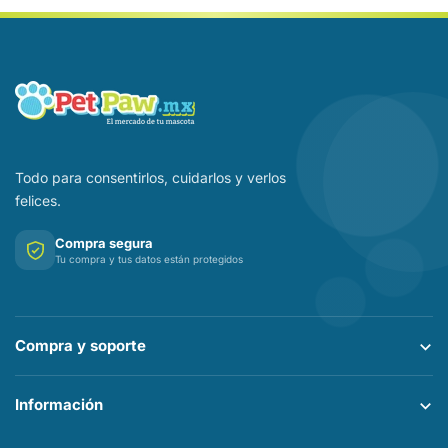
Todo para consentirlos, cuidarlos y verlos
felices.
Compra segura
Tu compra y tus datos están protegidos
Compra y soporte
Información