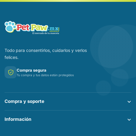
Todo para consentirlos, cuidarlos y verlos
felices.
Compra segura
Tu compra y tus datos están protegidos
Compra y soporte
Información