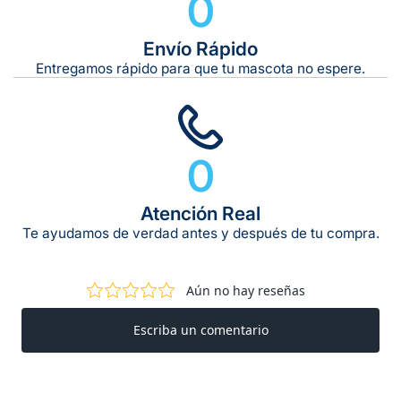
0
Envío Rápido
Entregamos rápido para que tu mascota no espere.
0
Atención Real
Te ayudamos de verdad antes y después de tu compra.