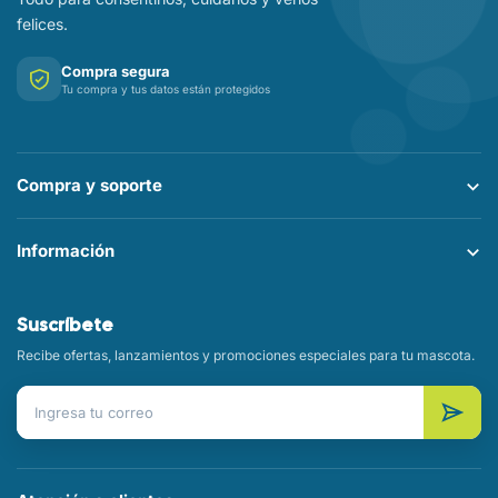
felices.
Compra segura
Tu compra y tus datos están protegidos
Compra y soporte
Información
Suscríbete
Recibe ofertas, lanzamientos y promociones especiales para tu mascota.
Correo electrónico