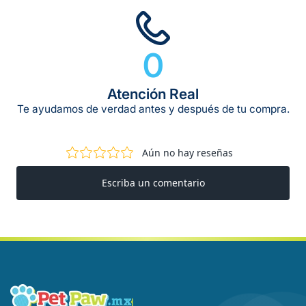
0
Atención Real
Te ayudamos de verdad antes y después de tu compra.