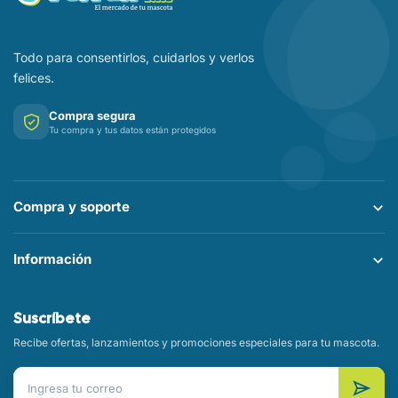
Todo para consentirlos, cuidarlos y verlos
felices.
Compra segura
Tu compra y tus datos están protegidos
Compra y soporte
Información
Suscríbete
Recibe ofertas, lanzamientos y promociones especiales para tu mascota.
Correo electrónico