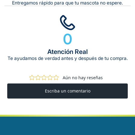
Entregamos rápido para que tu mascota no espere.
0
Atención Real
Te ayudamos de verdad antes y después de tu compra.