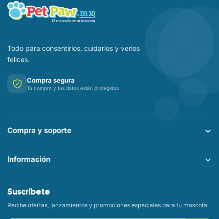
Todo para consentirlos, cuidarlos y verlos
felices.
Compra segura
Tu compra y tus datos están protegidos
Compra y soporte
Información
Suscríbete
Recibe ofertas, lanzamientos y promociones especiales para tu mascota.