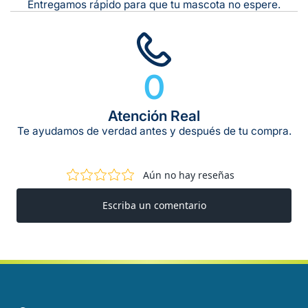
Entregamos rápido para que tu mascota no espere.
0
Atención Real
ANÁLISIS GARANTIZADO
Te ayudamos de verdad antes y después de tu compra.