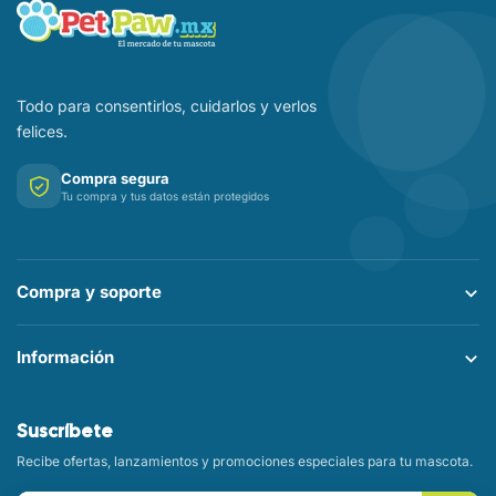
Todo para consentirlos, cuidarlos y verlos
felices.
Compra segura
Tu compra y tus datos están protegidos
Compra y soporte
Información
Suscríbete
Recibe ofertas, lanzamientos y promociones especiales para tu mascota.