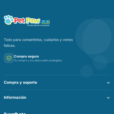
Todo para consentirlos, cuidarlos y verlos
felices.
Compra segura
Tu compra y tus datos están protegidos
Compra y soporte
Información