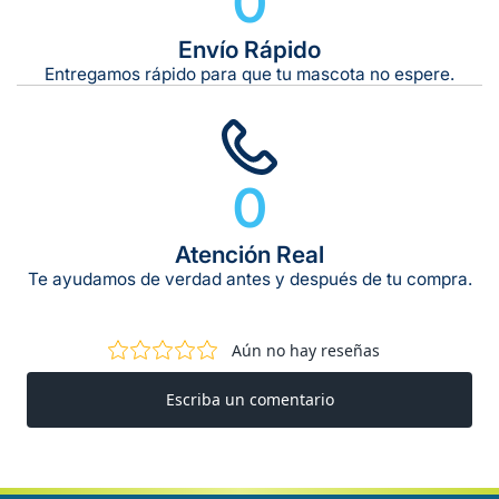
0
Envío Rápido
Entregamos rápido para que tu mascota no espere.
0
Atención Real
Te ayudamos de verdad antes y después de tu compra.