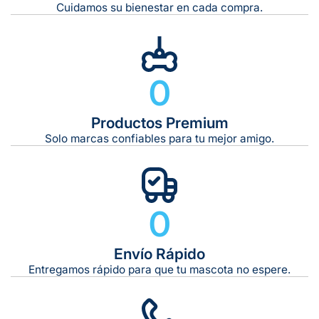
Cuidamos su bienestar en cada compra.
0
Productos Premium
Solo marcas confiables para tu mejor amigo.
0
Envío Rápido
Entregamos rápido para que tu mascota no espere.