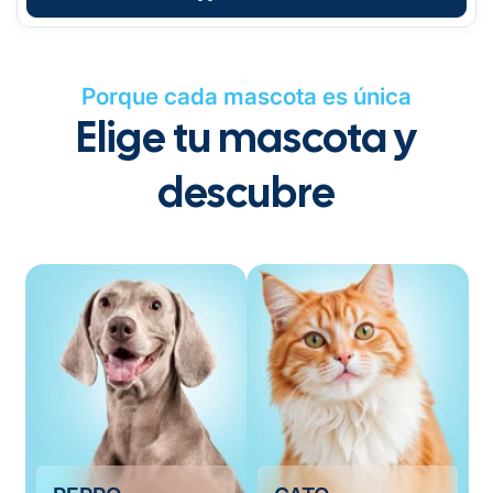
Porque cada mascota es única
Elige tu mascota y
descubre