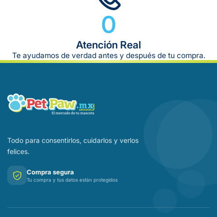
0
Atención Real
Te ayudamos de verdad antes y después de tu compra.
Todo para consentirlos, cuidarlos y verlos
felices.
Compra segura
Tu compra y tus datos están protegidos