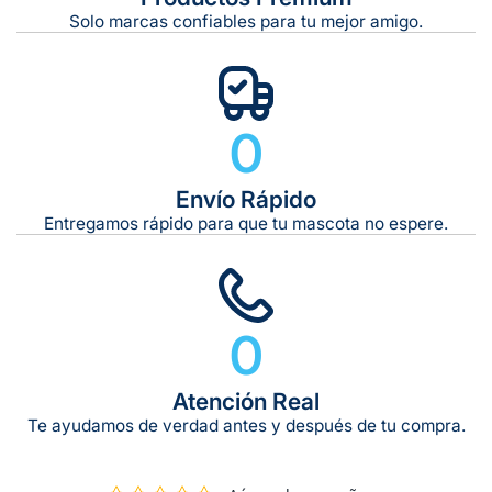
Solo marcas confiables para tu mejor amigo.
0
Envío Rápido
Entregamos rápido para que tu mascota no espere.
0
Atención Real
Te ayudamos de verdad antes y después de tu compra.