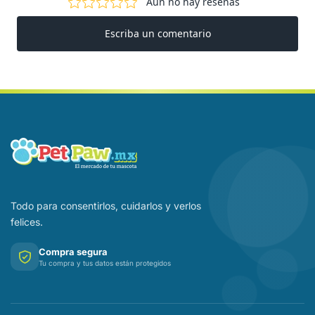
Todo para consentirlos, cuidarlos y verlos
felices.
Compra segura
Tu compra y tus datos están protegidos