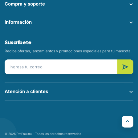
Compra y soporte
Información
Suscríbete
Recibe ofertas, lanzamientos y promociones especiales para tu mascota.
Correo electrónico
Atención a clientes
© 2026 PetPaw.mx · Todos los derechos reservados