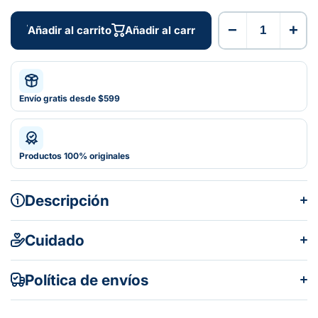
−
+
Añadir al carrito
Añadir al carrito
Envío gratis desde $599
Productos 100% originales
Descripción
Cuidado
Política de envíos