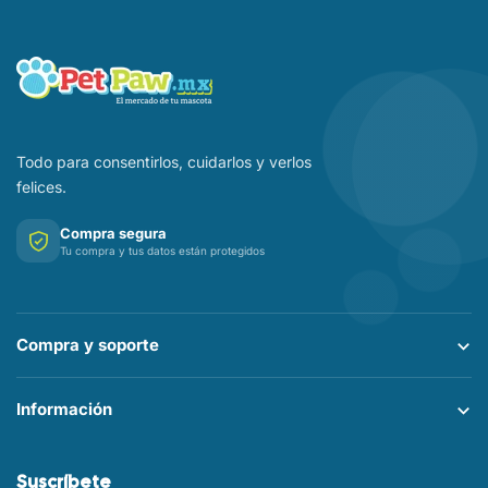
Todo para consentirlos, cuidarlos y verlos
felices.
Compra segura
Tu compra y tus datos están protegidos
Compra y soporte
Información
Suscríbete