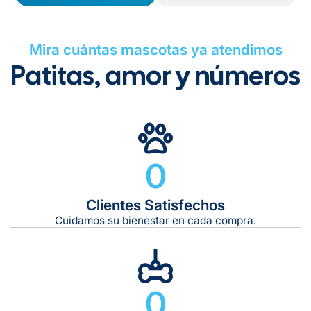
Mira cuántas mascotas ya atendimos
Patitas, amor y números
0
Clientes Satisfechos
Cuidamos su bienestar en cada compra.
0