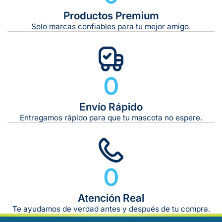
Productos Premium
Solo marcas confiables para tu mejor amigo.
0
Envío Rápido
Entregamos rápido para que tu mascota no espere.
0
Atención Real
Te ayudamos de verdad antes y después de tu compra.