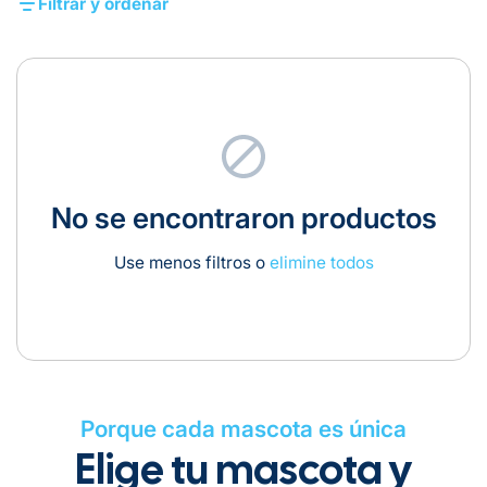
Filtrar y ordenar
No se encontraron productos
Use menos filtros o
elimine todos
Porque cada mascota es única
Elige tu mascota y