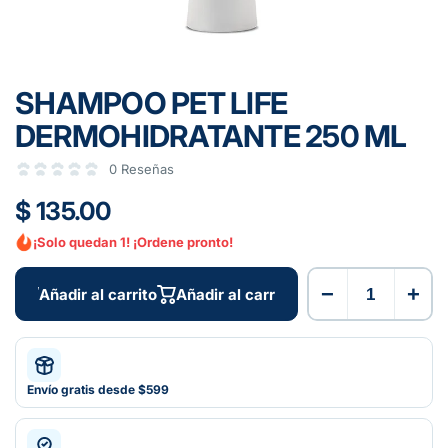
SHAMPOO PET LIFE
DERMOHIDRATANTE 250 ML
0 Reseñas
$ 135.00
¡Solo quedan 1! ¡Ordene pronto!
−
+
Añadir al carrito
Añadir al carrito
Envío gratis desde $599