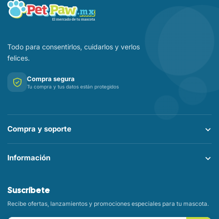
Todo para consentirlos, cuidarlos y verlos
felices.
Compra segura
Tu compra y tus datos están protegidos
Compra y soporte
Información
Suscríbete
Recibe ofertas, lanzamientos y promociones especiales para tu mascota.