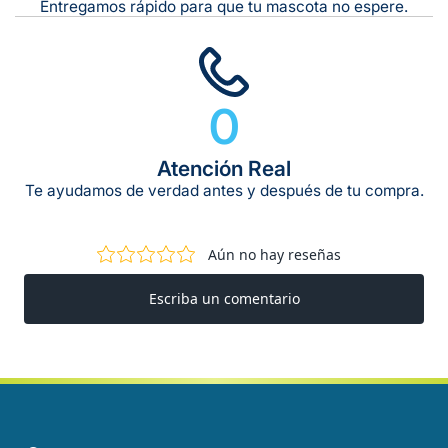
Entregamos rápido para que tu mascota no espere.
0
Atención Real
Te ayudamos de verdad antes y después de tu compra.