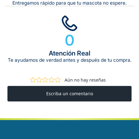
Entregamos rápido para que tu mascota no espere.
0
Atención Real
Te ayudamos de verdad antes y después de tu compra.