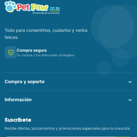
Todo para consentirlos, cuidarlos y verlos
felices.
Compra segura
Tu compra y tus datos están protegidos
Compra y soporte
Información
Suscríbete
Recibe ofertas, lanzamientos y promociones especiales para tu mascota.