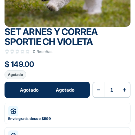
SET ARNES Y CORREA
SPORTIE CH VIOLETA
0 Reseñas
$ 149.00
Agotado
−
+
Agotado
Agotado
Envío gratis desde $599