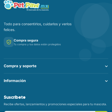
Todo para consentirlos, cuidarlos y verlos
felices.
Compra segura
Tu compra y tus datos están protegidos
Compra y soporte
Información
Suscríbete
Recibe ofertas, lanzamientos y promociones especiales para tu mascota.