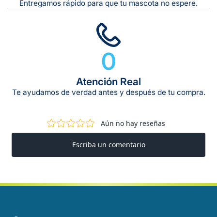
Entregamos rápido para que tu mascota no espere.
0
Atención Real
Te ayudamos de verdad antes y después de tu compra.