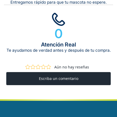
Entregamos rápido para que tu mascota no espere.
0
Atención Real
Te ayudamos de verdad antes y después de tu compra.