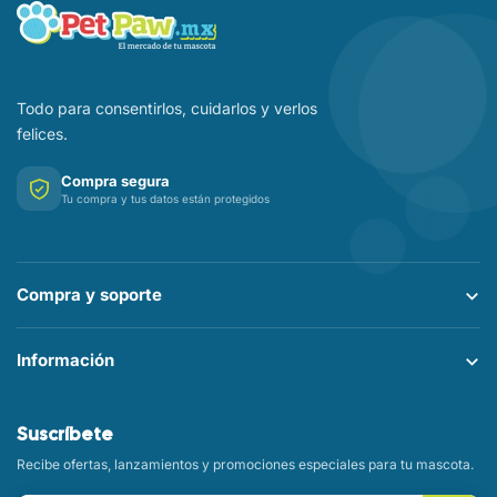
Todo para consentirlos, cuidarlos y verlos
felices.
Compra segura
Tu compra y tus datos están protegidos
Compra y soporte
Información
Suscríbete
Recibe ofertas, lanzamientos y promociones especiales para tu mascota.