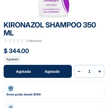
KIRONAZOL SHAMPOO 350
ML
0 Reseñas
$ 344.00
Agotado
−
+
Agotado
Agotado
Envío gratis desde $599