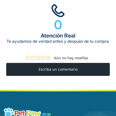
0
Atención Real
Te ayudamos de verdad antes y después de tu compra.