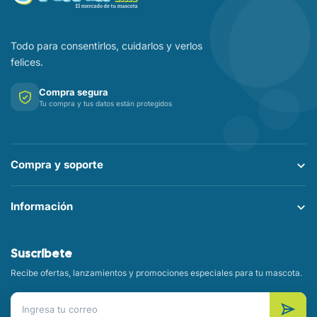
Todo para consentirlos, cuidarlos y verlos
felices.
Compra segura
Tu compra y tus datos están protegidos
Compra y soporte
Información
Suscríbete
Recibe ofertas, lanzamientos y promociones especiales para tu mascota.
Correo electrónico