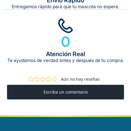
Envío Rápido
Entregamos rápido para que tu mascota no espere.
0
Atención Real
Te ayudamos de verdad antes y después de tu compra.