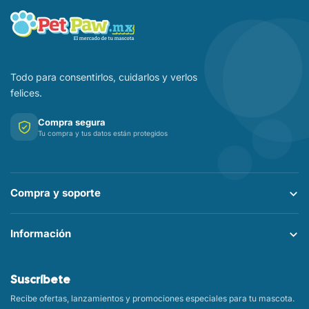
Todo para consentirlos, cuidarlos y verlos
felices.
Compra segura
Tu compra y tus datos están protegidos
Compra y soporte
Información
Suscríbete
Recibe ofertas, lanzamientos y promociones especiales para tu mascota.