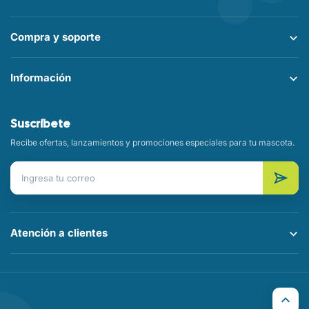
Compra y soporte
Información
Suscríbete
Recibe ofertas, lanzamientos y promociones especiales para tu mascota.
Correo electrónico
Atención a clientes