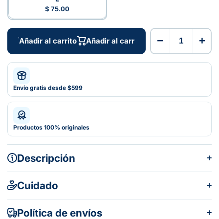
$ 75.00
−
+
Añadir al carrito
Añadir al carrito
Envío gratis desde $599
Productos 100% originales
Descripción
Cuidado
Política de envíos