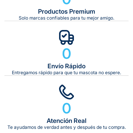
De 42 kg a 65 kg:
Productos Premium
Solo marcas confiables para tu mejor amigo.
0
Envío Rápido
Entregamos rápido para que tu mascota no espere.
0
Atención Real
Te ayudamos de verdad antes y después de tu compra.