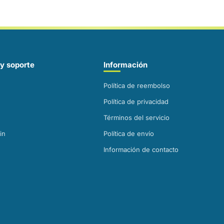
y soporte
Información
Política de reembolso
Política de privacidad
Términos del servicio
in
Política de envío
Información de contacto