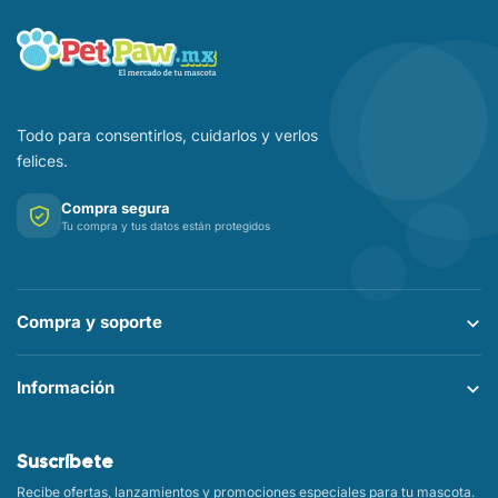
Todo para consentirlos, cuidarlos y verlos
felices.
Compra segura
Tu compra y tus datos están protegidos
Compra y soporte
Información
Suscríbete
Recibe ofertas, lanzamientos y promociones especiales para tu mascota.