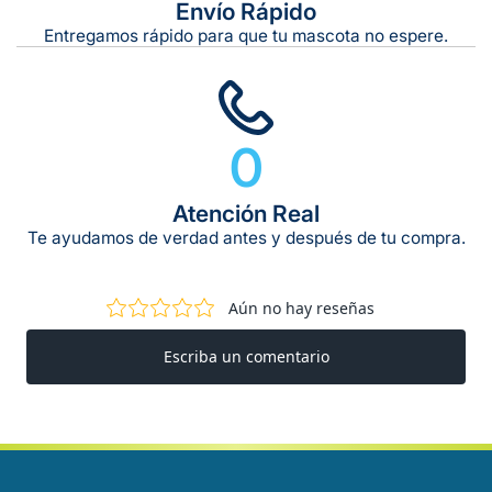
Envío Rápido
Entregamos rápido para que tu mascota no espere.
0
Atención Real
Te ayudamos de verdad antes y después de tu compra.