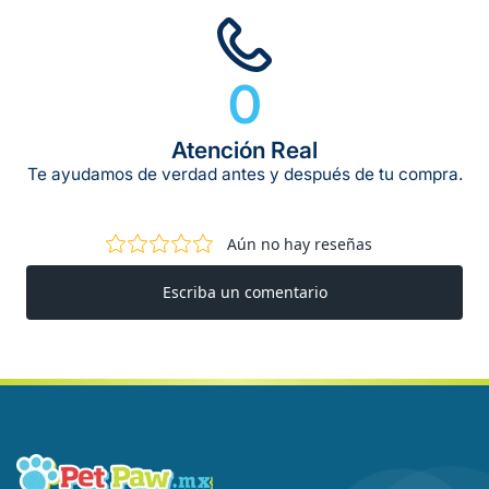
0
Atención Real
Te ayudamos de verdad antes y después de tu compra.