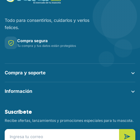
Todo para consentirlos, cuidarlos y verlos
felices.
Compra segura
Tu compra y tus datos están protegidos
Compra y soporte
Información
Suscríbete
Recibe ofertas, lanzamientos y promociones especiales para tu mascota.
Correo electrónico