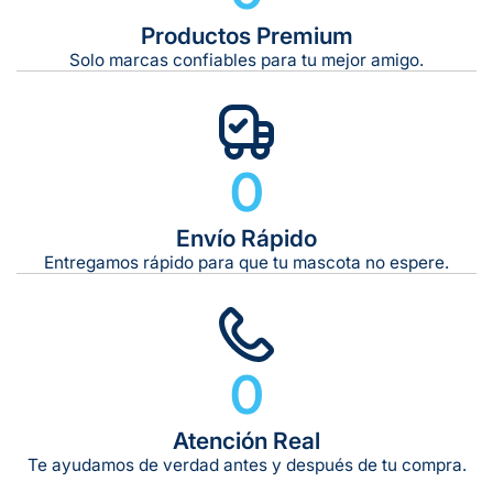
De 42 kg a 65 kg:
Productos Premium
Solo marcas confiables para tu mejor amigo.
0
Envío Rápido
Entregamos rápido para que tu mascota no espere.
0
Atención Real
Te ayudamos de verdad antes y después de tu compra.