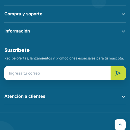
Compra y soporte
Información
Suscríbete
Recibe ofertas, lanzamientos y promociones especiales para tu mascota.
Correo electrónico
Atención a clientes