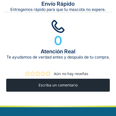
Envío Rápido
Entregamos rápido para que tu mascota no espere.
0
Atención Real
Te ayudamos de verdad antes y después de tu compra.