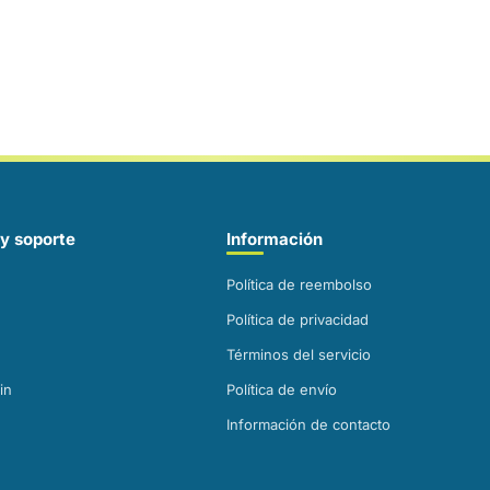
y soporte
Información
Política de reembolso
Política de privacidad
Términos del servicio
in
Política de envío
Información de contacto