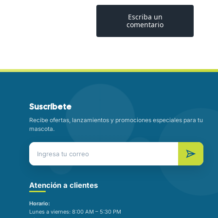
Suscríbete
Recibe ofertas, lanzamientos y promociones especiales para tu
mascota.
Atención a clientes
Horario:
Lunes a viernes: 8:00 AM – 5:30 PM