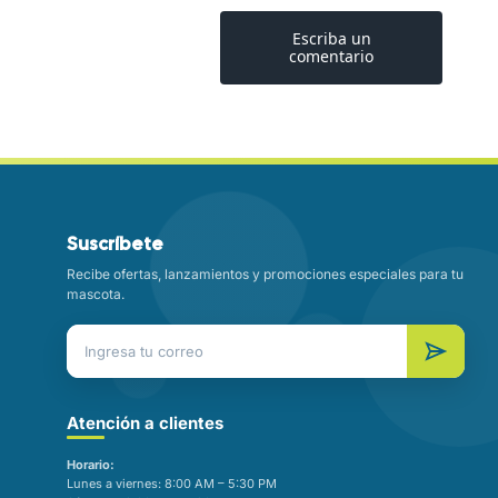
Suscríbete
Recibe ofertas, lanzamientos y promociones especiales para tu
mascota.
Atención a clientes
Horario:
Lunes a viernes: 8:00 AM – 5:30 PM