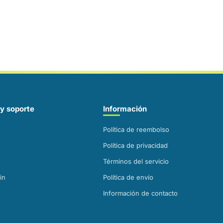
y soporte
Información
Política de reembolso
Política de privacidad
Términos del servicio
in
Política de envío
Información de contacto