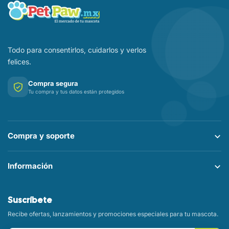
Todo para consentirlos, cuidarlos y verlos
felices.
Compra segura
Tu compra y tus datos están protegidos
Compra y soporte
Información
Suscríbete
Recibe ofertas, lanzamientos y promociones especiales para tu mascota.