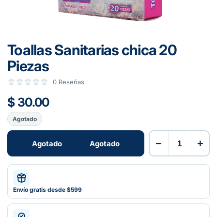
Toallas Sanitarias chica 20
Piezas
0 Reseñas
$ 30.00
Agotado
−
+
Agotado
Agotado
Envío gratis desde $599