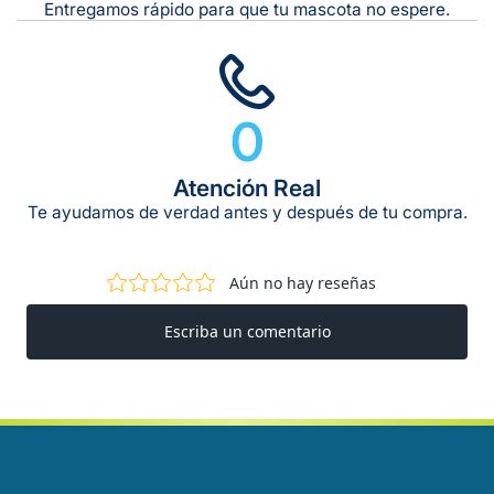
Entregamos rápido para que tu mascota no espere.
0
Atención Real
Te ayudamos de verdad antes y después de tu compra.