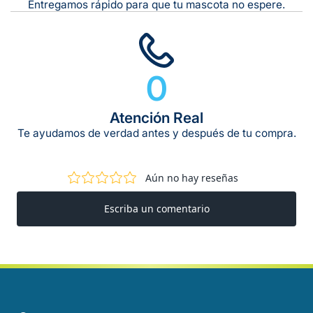
Entregamos rápido para que tu mascota no espere.
0
Atención Real
Te ayudamos de verdad antes y después de tu compra.