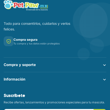
Todo para consentirlos, cuidarlos y verlos
felices.
Compra segura
Tu compra y tus datos están protegidos
Compra y soporte
Información
Suscríbete
Recibe ofertas, lanzamientos y promociones especiales para tu mascota.