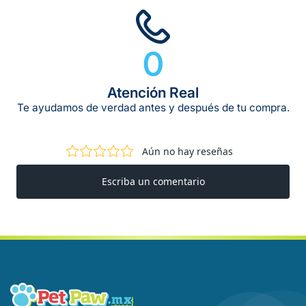
0
Atención Real
Te ayudamos de verdad antes y después de tu compra.