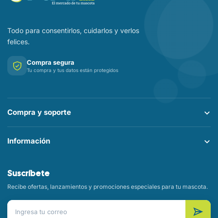
Todo para consentirlos, cuidarlos y verlos
felices.
Compra segura
Tu compra y tus datos están protegidos
Compra y soporte
Información
Suscríbete
Recibe ofertas, lanzamientos y promociones especiales para tu mascota.
Correo electrónico