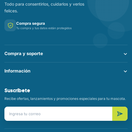
Todo para consentirlos, cuidarlos y verlos
felices.
Compra segura
Tu compra y tus datos están protegidos
Compra y soporte
Información
Suscríbete
Recibe ofertas, lanzamientos y promociones especiales para tu mascota.
Correo electrónico