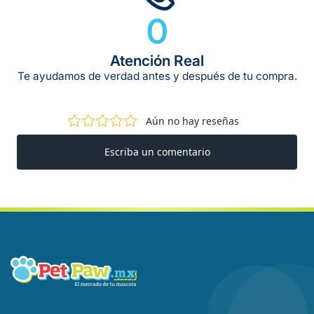
0
Atención Real
Te ayudamos de verdad antes y después de tu compra.