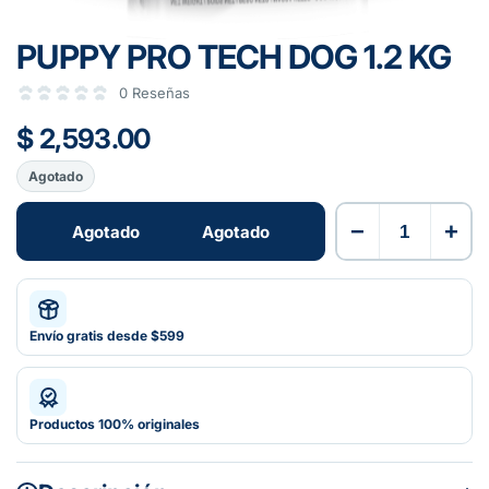
PUPPY PRO TECH DOG 1.2 KG
0 Reseñas
$ 2,593.00
Agotado
−
+
Agotado
Agotado
Envío gratis desde $599
Productos 100% originales