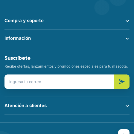
Compra y soporte
Información
Suscríbete
Recibe ofertas, lanzamientos y promociones especiales para tu mascota.
Correo electrónico
Atención a clientes