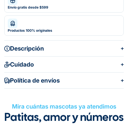
Envío gratis desde $599
Productos 100% originales
Descripción
Cuidado
Política de envíos
Mira cuántas mascotas ya atendimos
Patitas, amor y números