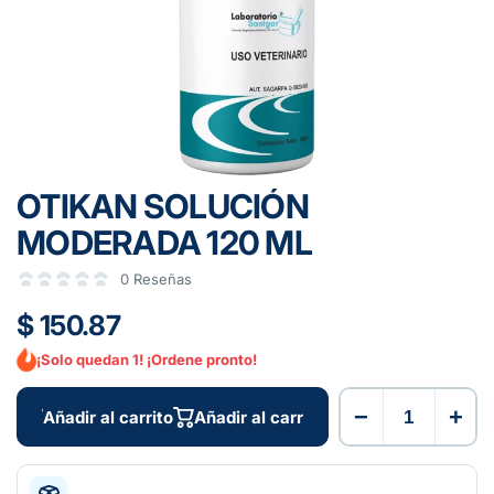
OTIKAN SOLUCIÓN
MODERADA 120 ML
0 Reseñas
$ 150.87
¡Solo quedan 1! ¡Ordene pronto!
−
+
Añadir al carrito
Añadir al carrito