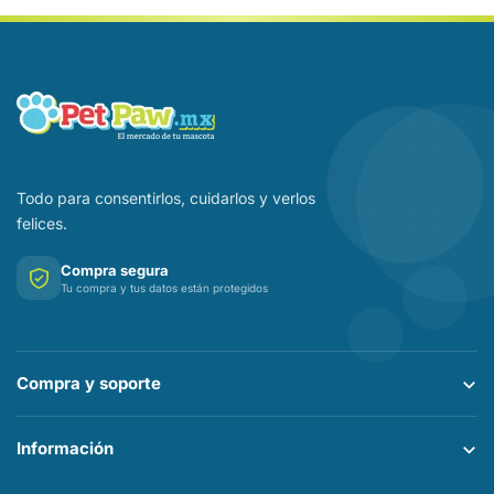
Todo para consentirlos, cuidarlos y verlos
felices.
Compra segura
Tu compra y tus datos están protegidos
Compra y soporte
Información