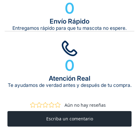
0
Envío Rápido
Entregamos rápido para que tu mascota no espere.
0
Atención Real
Te ayudamos de verdad antes y después de tu compra.