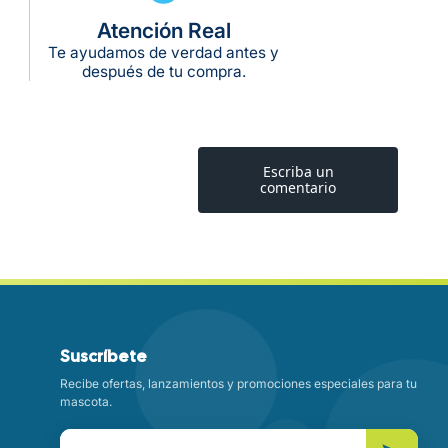
Atención Real
Te ayudamos de verdad antes y
después de tu compra.
Suscríbete
Recibe ofertas, lanzamientos y promociones especiales para tu
mascota.