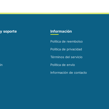
y soporte
Información
Política de reembolso
Política de privacidad
Términos del servicio
in
Política de envío
Información de contacto