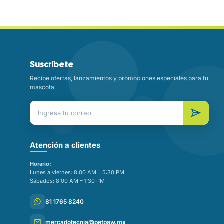
Suscríbete
Recibe ofertas, lanzamientos y promociones especiales para tu
mascota.
Atención a clientes
Horario:
Lunes a viernes: 8:00 AM – 5:30 PM
Sábados: 8:00 AM – 1:30 PM
81 1765 8240
mercadotecnia@petpaw.mx