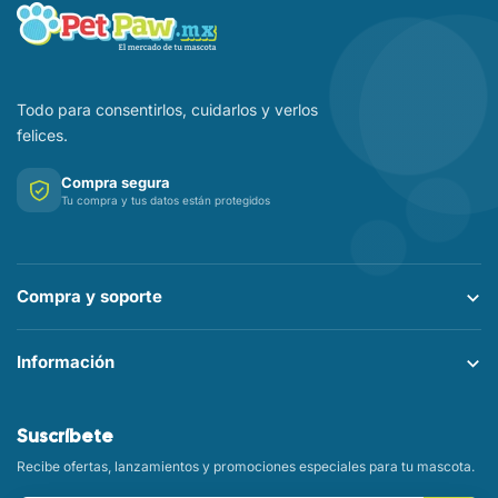
Todo para consentirlos, cuidarlos y verlos
felices.
Compra segura
Tu compra y tus datos están protegidos
Compra y soporte
Información
Suscríbete
Recibe ofertas, lanzamientos y promociones especiales para tu mascota.