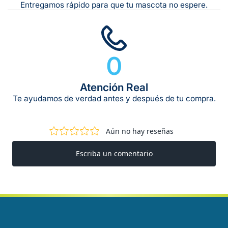
Entregamos rápido para que tu mascota no espere.
0
Atención Real
Te ayudamos de verdad antes y después de tu compra.