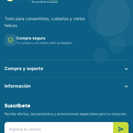
Todo para consentirlos, cuidarlos y verlos
felices.
Compra segura
Tu compra y tus datos están protegidos
Compra y soporte
Información
Suscríbete
Recibe ofertas, lanzamientos y promociones especiales para tu mascota.
Correo electrónico