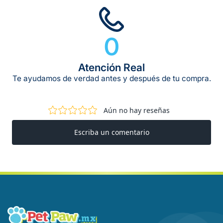
0
Atención Real
Te ayudamos de verdad antes y después de tu compra.