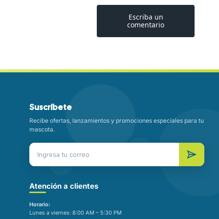
Suscríbete
Recibe ofertas, lanzamientos y promociones especiales para tu
mascota.
Atención a clientes
Horario:
Lunes a viernes: 8:00 AM – 5:30 PM