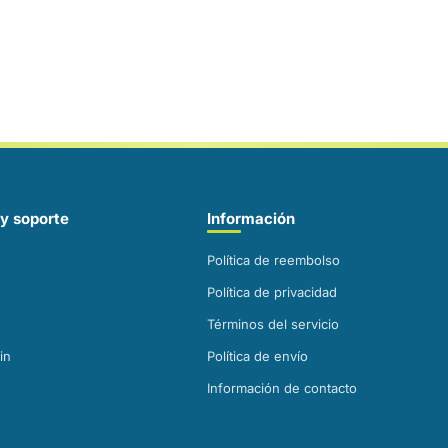
y soporte
Información
Política de reembolso
Política de privacidad
Términos del servicio
in
Política de envío
Información de contacto