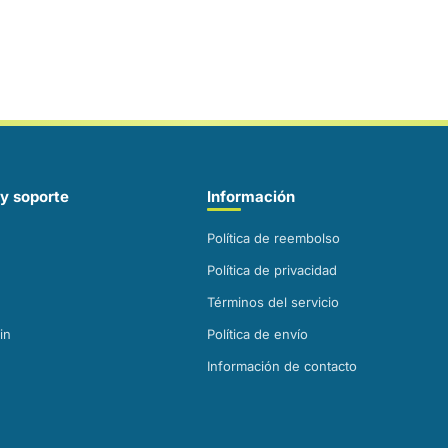
y soporte
Información
Política de reembolso
Política de privacidad
Términos del servicio
in
Política de envío
Información de contacto