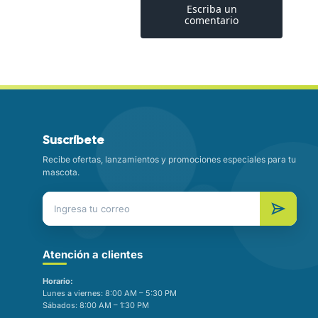
Suscríbete
Recibe ofertas, lanzamientos y promociones especiales para tu
mascota.
Atención a clientes
Horario:
Lunes a viernes: 8:00 AM – 5:30 PM
Sábados: 8:00 AM – 1:30 PM