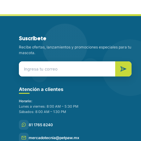
Suscríbete
Recibe ofertas, lanzamientos y promociones especiales para tu
mascota.
Atención a clientes
Horario:
Lunes a viernes: 8:00 AM – 5:30 PM
Sábados: 8:00 AM – 1:30 PM
81 1765 8240
mercadotecnia@petpaw.mx