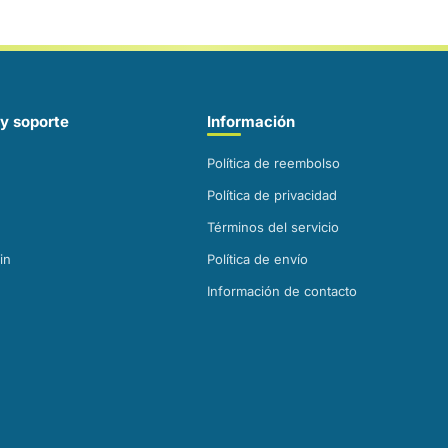
y soporte
Información
Política de reembolso
Política de privacidad
Términos del servicio
in
Política de envío
Información de contacto